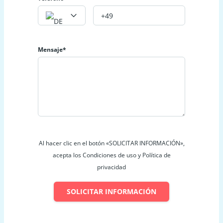
Mensaje*
Al hacer clic en el botón «SOLICITAR INFORMACIÓN»,
acepta los Condiciones de uso y Política de
privacidad
SOLICITAR INFORMACIÓN