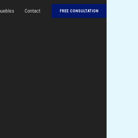
uebles
Contact
FREE CONSULTATION