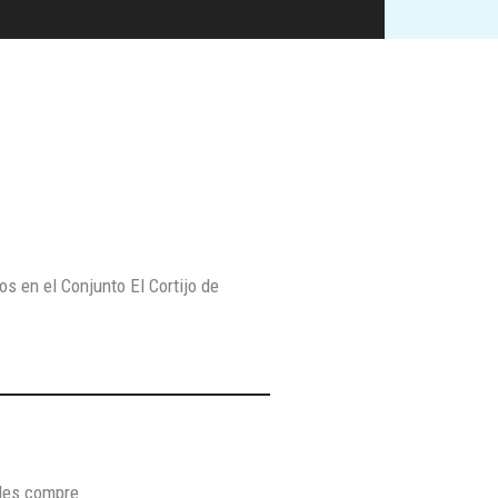
s en el Conjunto El Cortijo de
 les compre